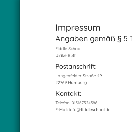
Impressum
Angaben gemäß § 5 
Fiddle School
Ulrike Buth
Postanschrift:
Langenfelder Straße 49
22769 Hamburg
Kontakt:
Telefon: 015167524386
E-Mail: info@fiddleschool.de