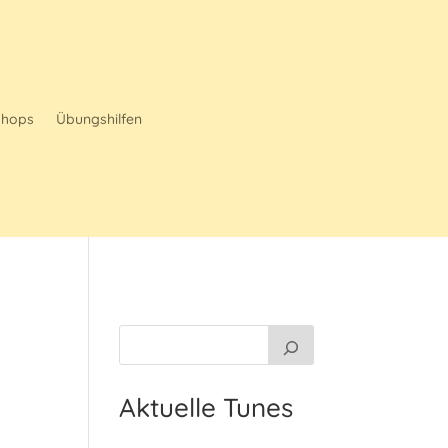
shops
Übungshilfen
Aktuelle Tunes