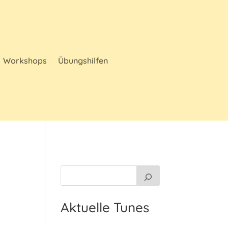
Workshops
Übungshilfen
Aktuelle Tunes