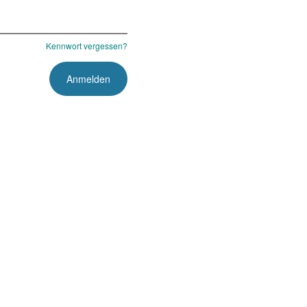
Kennwort vergessen?