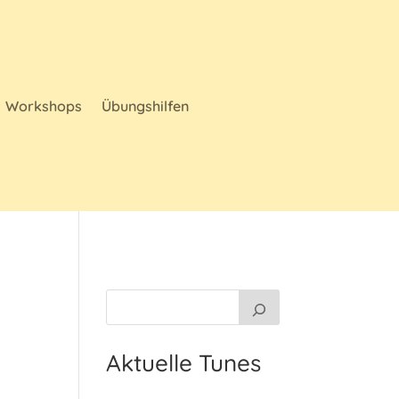
Workshops
Übungshilfen
Aktuelle Tunes