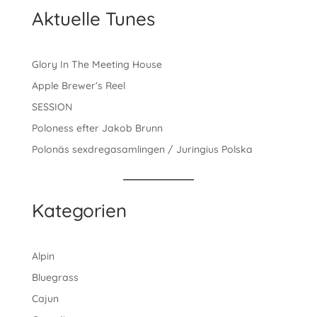
Aktuelle Tunes
Glory In The Meeting House
Apple Brewer’s Reel
SESSION
Poloness efter Jakob Brunn
Polonäs sexdregasamlingen / Juringius Polska
Kategorien
Alpin
Bluegrass
Cajun