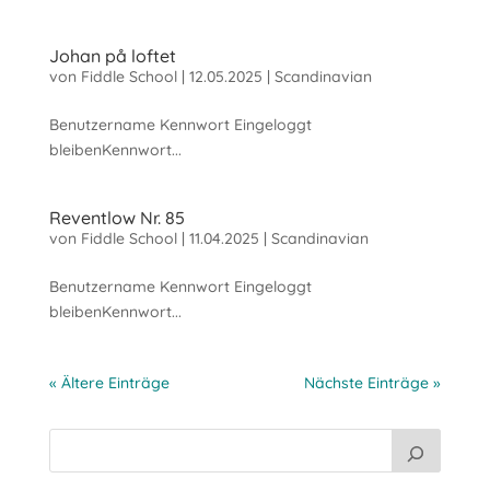
Johan på loftet
von
Fiddle School
|
12.05.2025
|
Scandinavian
Benutzername Kennwort Eingeloggt
bleibenKennwort...
Reventlow Nr. 85
von
Fiddle School
|
11.04.2025
|
Scandinavian
Benutzername Kennwort Eingeloggt
bleibenKennwort...
« Ältere Einträge
Nächste Einträge »