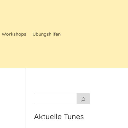
Workshops
Übungshilfen
Aktuelle Tunes