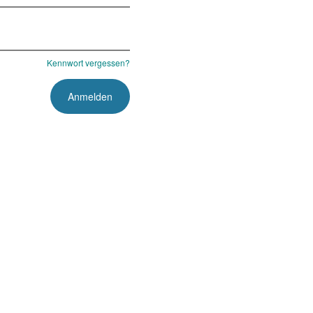
Kennwort vergessen?