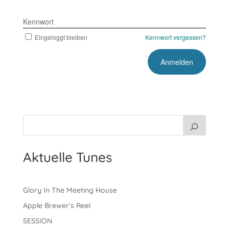
Kennwort
Eingeloggt bleiben
Kennwort vergessen?
Aktuelle Tunes
Glory In The Meeting House
Apple Brewer’s Reel
SESSION