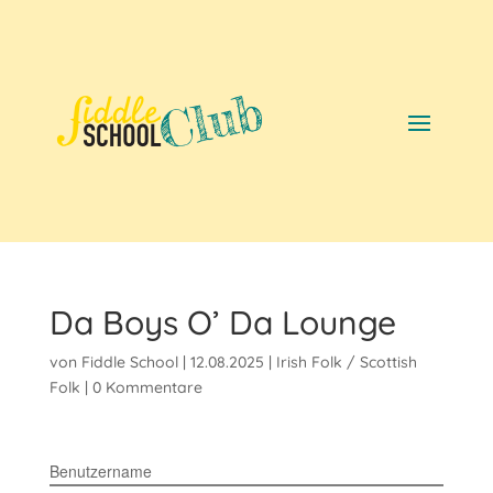
Da Boys O’ Da Lounge
von
Fiddle School
|
12.08.2025
|
Irish Folk / Scottish
Folk
|
0 Kommentare
Benutzername