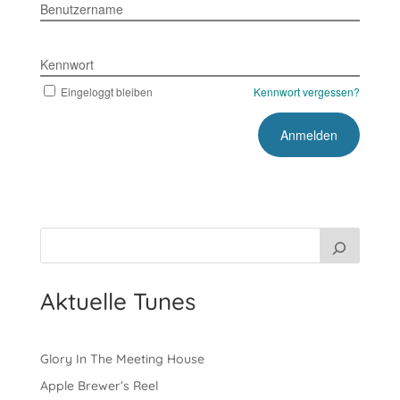
Benutzername
Kennwort
Eingeloggt bleiben
Kennwort vergessen?
Aktuelle Tunes
Glory In The Meeting House
Apple Brewer’s Reel