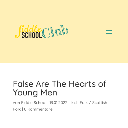
False Are The Hearts of
Young Men
von
Fiddle School
|
13.01.2022
|
Irish Folk / Scottish
Folk
|
0 Kommentare