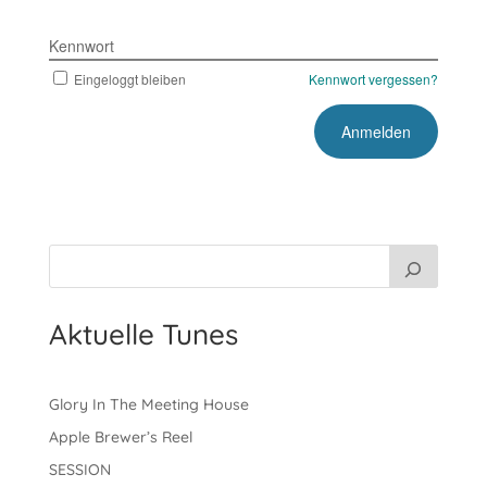
Kennwort
Eingeloggt bleiben
Kennwort vergessen?
Aktuelle Tunes
Glory In The Meeting House
Apple Brewer’s Reel
SESSION