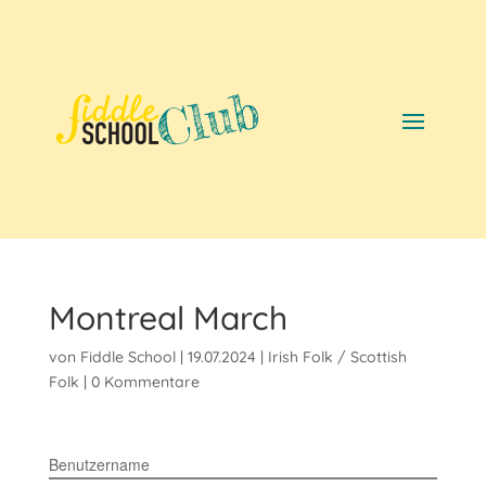
Montreal March
von
Fiddle School
|
19.07.2024
|
Irish Folk / Scottish
Folk
|
0 Kommentare
Benutzername