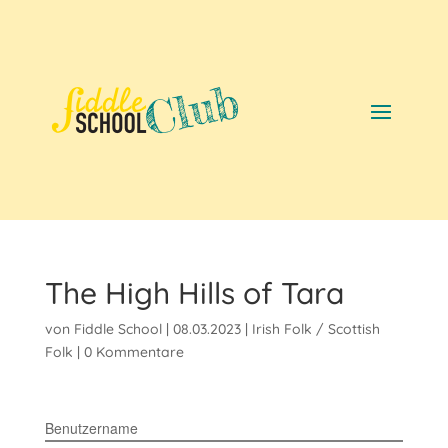
The High Hills of Tara
von
Fiddle School
|
08.03.2023
|
Irish Folk / Scottish
Folk
|
0 Kommentare
Benutzername