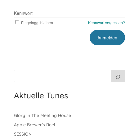
Kennwort
Eingeloggt bleiben
Kennwort vergessen?
Aktuelle Tunes
Glory In The Meeting House
Apple Brewer’s Reel
SESSION